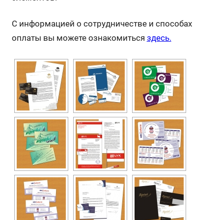
С информацией о сотрудничестве и способах
оплаты вы можете ознакомиться
здесь.