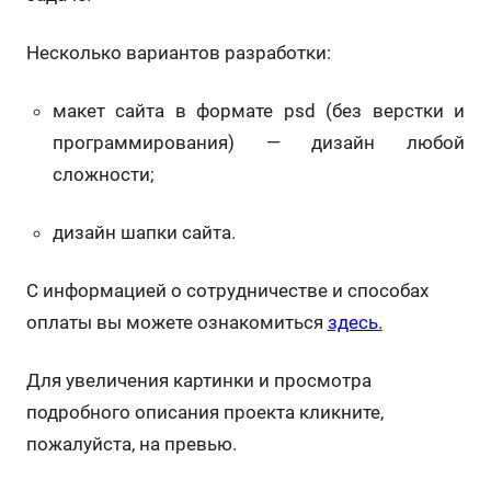
Несколько вариантов разработки:
макет сайта в формате psd (без верстки и
программирования) — дизайн любой
сложности;
дизайн шапки сайта.
С информацией о сотрудничестве и способах
оплаты вы можете ознакомиться
здесь.
Для увеличения картинки и просмотра
подробного описания проекта кликните,
пожалуйста, на превью.